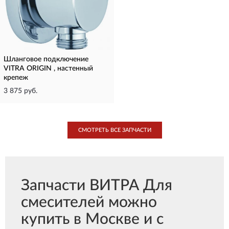
Шланговое подключение
VITRA ORIGIN , настенный
крепеж
3 875 руб.
СМОТРЕТЬ ВСЕ ЗАПЧАСТИ
Запчасти ВИТРА Для
смесителей можно
купить в Москве и с