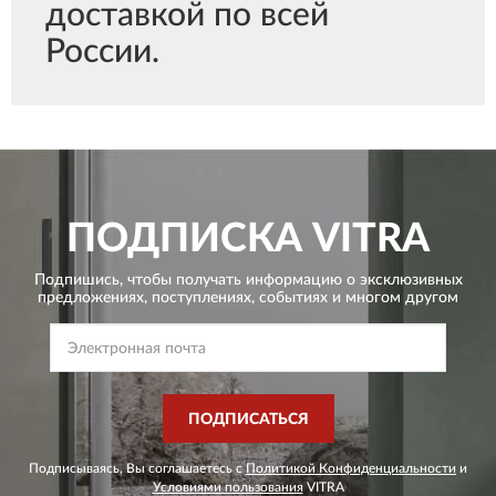
доставкой по всей
России.
ПОДПИСКА
VITRA
Подпишись, чтобы получать информацию о эксклюзивных
предложениях,
поступлениях, событиях и многом другом
ПОДПИСАТЬСЯ
Подписываясь, Вы соглашаетесь с
Политикой Конфиденциальности
и
Условиями пользования
VITRA