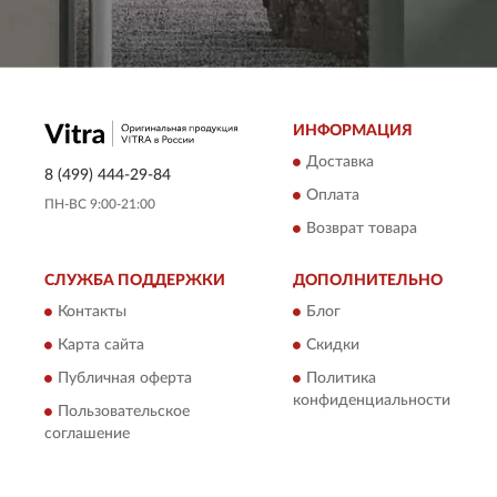
ИНФОРМАЦИЯ
Доставка
8 (499) 444-29-84
Оплата
ПН-ВС 9:00-21:00
Возврат товара
СЛУЖБА ПОДДЕРЖКИ
ДОПОЛНИТЕЛЬНО
Контакты
Блог
Карта сайта
Скидки
Публичная оферта
Политика
конфиденциальности
Пользовательское
соглашение