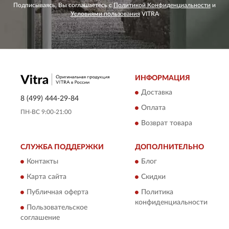
Подписываясь, Вы соглашаетесь с
Политикой Конфиденциальности
и
Условиями пользования
VITRA
ИНФОРМАЦИЯ
Доставка
8 (499) 444-29-84
Оплата
ПН-ВС 9:00-21:00
Возврат товара
СЛУЖБА ПОДДЕРЖКИ
ДОПОЛНИТЕЛЬНО
Контакты
Блог
Карта сайта
Скидки
Публичная оферта
Политика
конфиденциальности
Пользовательское
соглашение