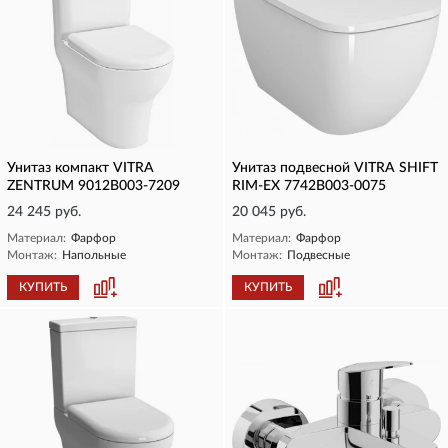
Унитаз компакт VITRA
Унитаз подвесной VITRA SHIFT
ZENTRUM 9012B003-7209
RIM-EX 7742B003-0075
24 245 руб.
20 045 руб.
Материал:
Фарфор
Материал:
Фарфор
Монтаж:
Напольные
Монтаж:
Подвесные
КУПИТЬ
КУПИТЬ