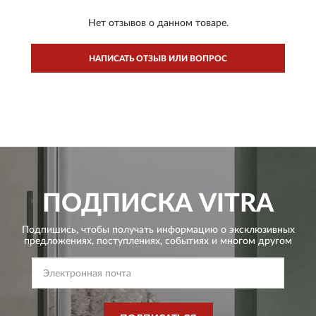
Нет отзывов о данном товаре.
НАПИСАТЬ ОТЗЫВ ИЛИ ВОПРОС
ПОДПИСКА
VITRA
Подпишись, чтобы получать информацию о эксклюзивных
предложениях,
поступлениях, событиях и многом другом