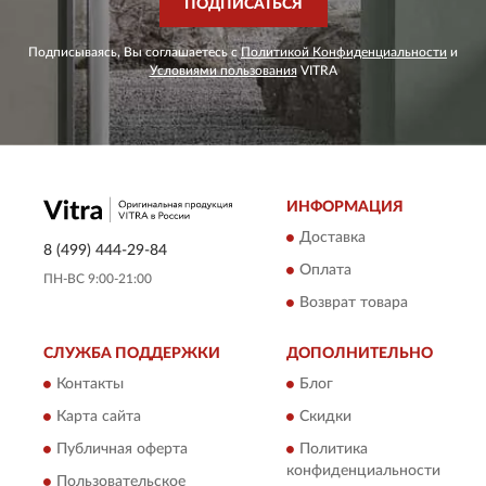
ПОДПИСАТЬСЯ
Подписываясь, Вы соглашаетесь с
Политикой Конфиденциальности
и
Условиями пользования
VITRA
ИНФОРМАЦИЯ
Доставка
8 (499) 444-29-84
Оплата
ПН-ВС 9:00-21:00
Возврат товара
СЛУЖБА ПОДДЕРЖКИ
ДОПОЛНИТЕЛЬНО
Контакты
Блог
Карта сайта
Скидки
Публичная оферта
Политика
конфиденциальности
Пользовательское