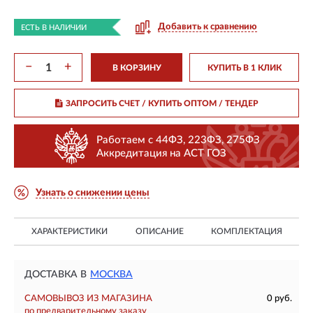
Добавить к сравнению
ЕСТЬ В НАЛИЧИИ
−
+
В КОРЗИНУ
КУПИТЬ В 1 КЛИК
ЗАПРОСИТЬ СЧЕТ / КУПИТЬ ОПТОМ
/ ТЕНДЕР
Работаем с 44ФЗ, 223ФЗ, 275ФЗ
Аккредитация на АСТ ГОЗ
Узнать о снижении цены
ХАРАКТЕРИСТИКИ
ОПИСАНИЕ
КОМПЛЕКТАЦИЯ
ДОСТАВКА В
МОСКВА
САМОВЫВОЗ ИЗ МАГАЗИНА
0 руб.
по предварительному заказу