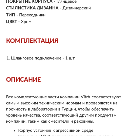
ПОКРЫТИЕ КОРПУСА
- Глянцевое
СТИЛИСТИКА ДИЗАЙНА
- Дизайнерский
ТИП
- Переходники
ЦВЕТ
- Хром
КОМПЛЕКТАЦИЯ
Шланговое подключение - 1 шт
ОПИСАНИЕ
Все комплектующие части компании VitrA соответствуют
самым высоким техническим нормам и проверяются на
прочность в лаборатории в Турции, чтобы обеспечить
уровень качества, соответствующий другим продуктам
компании, таким как смесители и раковины.
Корпус устойчив к агрессивной среде