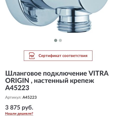
Сертификат соответствия
Шланговое подключение VITRA
ORIGIN , настенный крепеж
A45223
Артикул:
A45223
3 875 руб.
Нашли дешевле?