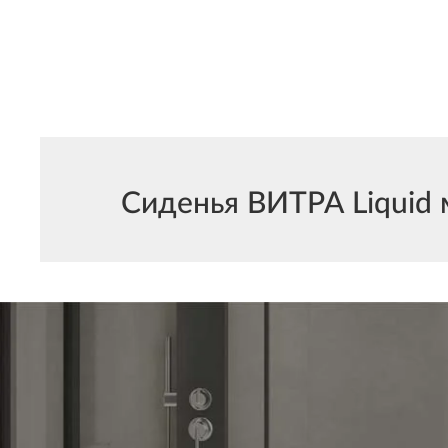
Сиденья ВИТРА Liquid 