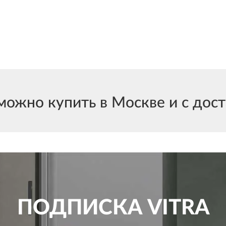
можно купить в Москве и с дост
ПОДПИСКА
VITRA