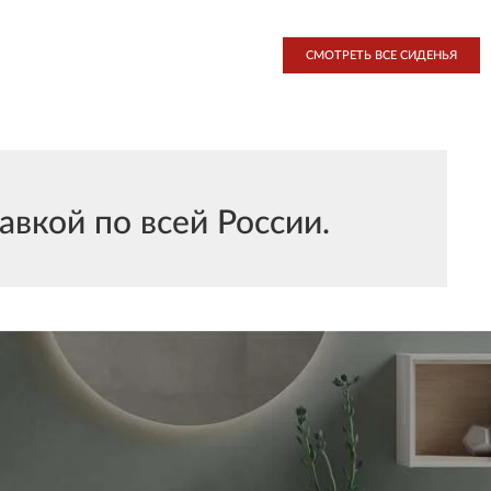
СМОТРЕТЬ ВСЕ СИДЕНЬЯ
авкой по всей России.