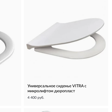
,
Универсальное сиденье VITRA с
микролифтом дюропласт
4 400 руб.