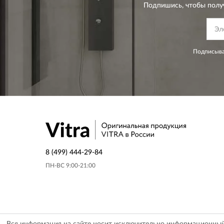
Подпишись, чтобы полу
Подписыва
8 (499) 444-29-84
ПН-ВС 9:00-21:00