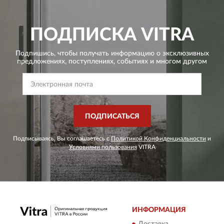
ПОДПИСКА
VITRA
Подпишись, чтобы получать информацию о эксклюзивных
предложениях,
поступлениях, событиях и многом другом
ПОДПИСАТЬСЯ
Подписываясь, Вы соглашаетесь с
Политикой Конфиденциальности
и
Условиями пользования
VITRA
ИНФОРМАЦИЯ