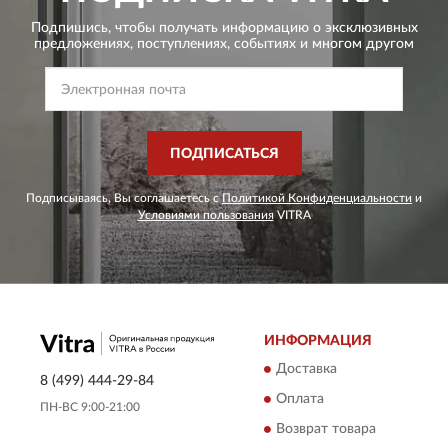
Подпишись, чтобы получать информацию о эксклюзивных
предложениях,
поступлениях, событиях и многом другом
ПОДПИСАТЬСЯ
Подписываясь, Вы соглашаетесь с
Политикой Конфиденциальности
и
Условиями пользования
VITRA
ИНФОРМАЦИЯ
Доставка
8 (499) 444-29-84
Оплата
ПН-ВС 9:00-21:00
Возврат товара