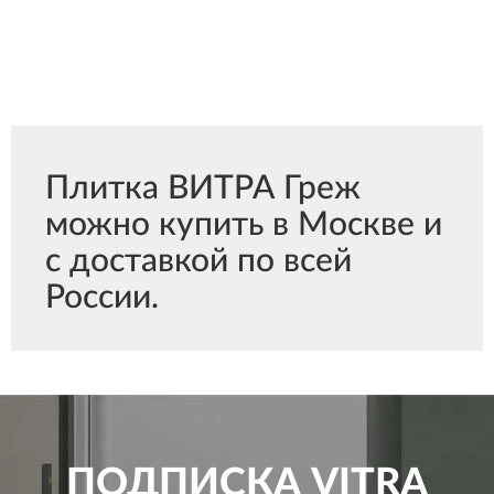
Плитка ВИТРА Греж
можно купить в Москве и
с доставкой по всей
России.
ПОДПИСКА
VITRA