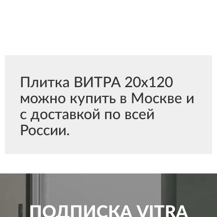
Плитка ВИТРА 20x120
можно купить в Москве и
с доставкой по всей
России.
ПОДПИСКА
VITRA