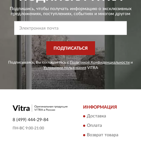
Подпишись, чтобы получать информацию о эксклюзивных
предложениях,
поступлениях, событиях и многом другом
ПОДПИСАТЬСЯ
Подписываясь, Вы соглашаетесь с
Политикой Конфиденциальности
и
Условиями пользования
VITRA
ИНФОРМАЦИЯ
Доставка
8 (499) 444-29-84
Оплата
ПН-ВС 9:00-21:00
Возврат товара