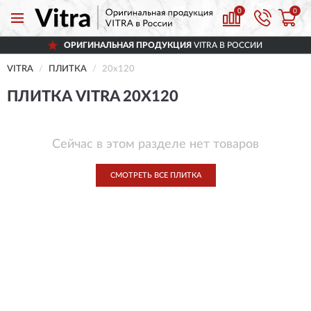
0
0
ОРИГИНАЛЬНАЯ ПРОДУКЦИЯ
VITRA В РОССИИ
VITRA
ПЛИТКА
20x120
ПЛИТКА VITRA 20X120
Сейчас в этом разделе нет товаров
СМОТРЕТЬ ВСЕ ПЛИТКА