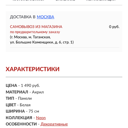
ДОСТАВКА В
МОСКВА
САМОВЫВОЗ ИЗ МАГАЗИНА
0 руб.
по предварительному заказу
(г. Москва, м. Таганская,
ул. Большие Каменщики, д. 6, стр. 1)
ХАРАКТЕРИСТИКИ
ЦЕНА
- 1 490 руб.
МАТЕРИАЛ
- Акрил
ТИП
- Панели
ЦВЕТ
- Белая
ШИРИНА
- 75 см
КОЛЛЕКЦИЯ
-
Neon
ОСОБЕННОСТИ
-
Декоративные