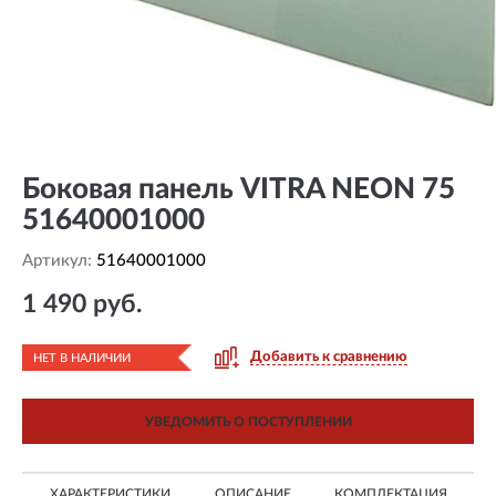
Боковая панель VITRA NEON 75
51640001000
Артикул:
51640001000
1 490 руб.
Добавить к сравнению
НЕТ В НАЛИЧИИ
УВЕДОМИТЬ О ПОСТУПЛЕНИИ
ХАРАКТЕРИСТИКИ
ОПИСАНИЕ
КОМПЛЕКТАЦИЯ