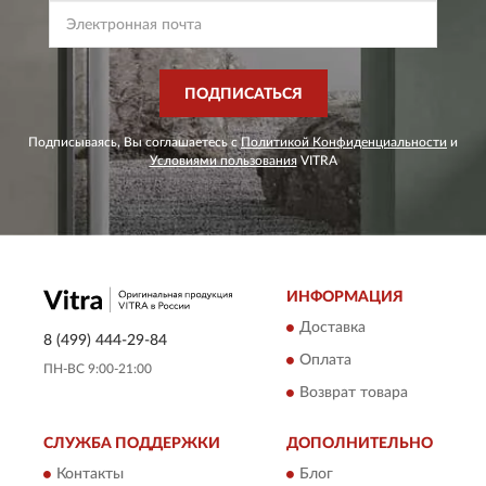
ПОДПИСАТЬСЯ
Подписываясь, Вы соглашаетесь с
Политикой Конфиденциальности
и
Условиями пользования
VITRA
ИНФОРМАЦИЯ
Доставка
8 (499) 444-29-84
Оплата
ПН-ВС 9:00-21:00
Возврат товара
СЛУЖБА ПОДДЕРЖКИ
ДОПОЛНИТЕЛЬНО
Контакты
Блог