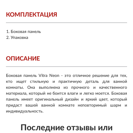
КОМПЛЕКТАЦИЯ
Боковая панель
Упаковка
ОПИСАНИЕ
Боковая панель Vitra Neon - это отличное решение для тех,
кто ищет стильную и практичную деталь для ванной
комнаты. Она выполнена из прочного и качественного
материала, который не боится влаги и легко моется. Боковая
панель имеет оригинальный дизайн и яркий цвет, который
придаст вашей ванной комнате неповторимый шарм и
индивидуальность.
Последние отзывы или