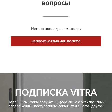
вопросы
Нет отзывов о данном товаре.
НАПИСАТЬ ОТЗЫВ ИЛИ ВОПРОС
ПОДПИСКА
VITRA
Подпишись, чтобы получать информацию о эксклюзивных
предложениях,
поступлениях, событиях и многом другом