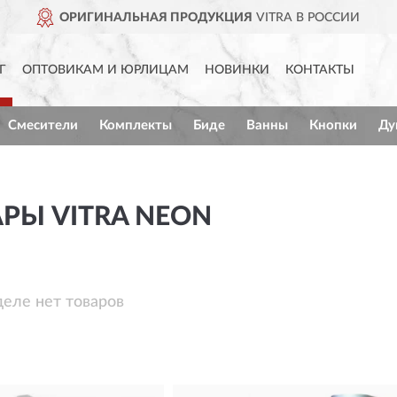
ОРИГИНАЛЬНАЯ ПРОДУКЦИЯ
VITRA В РОССИИ
Г
ОПТОВИКАМ И ЮРЛИЦАМ
НОВИНКИ
КОНТАКТЫ
Смесители
Комплекты
Биде
Ванны
Кнопки
Ду
РЫ VITRA NEON
деле нет товаров