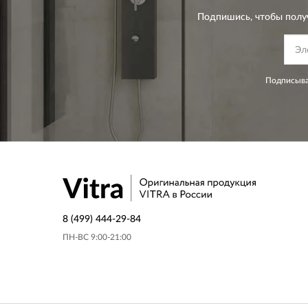
Подпишись, чтобы полу
Подписыва
8 (499) 444-29-84
ПН-ВС 9:00-21:00