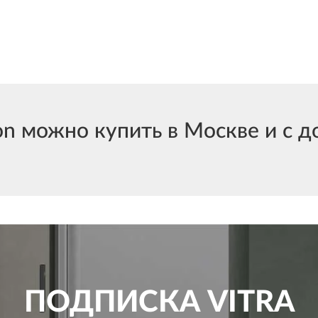
 можно купить в Москве и с до
ПОДПИСКА
VITRA