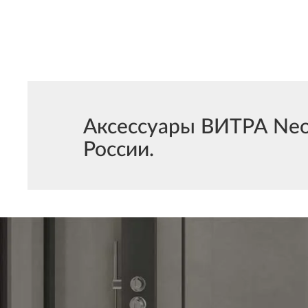
Аксессуары ВИТРА Neon
России.