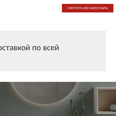
СМОТРЕТЬ ВСЕ АКСЕССУАРЫ
ставкой по всей