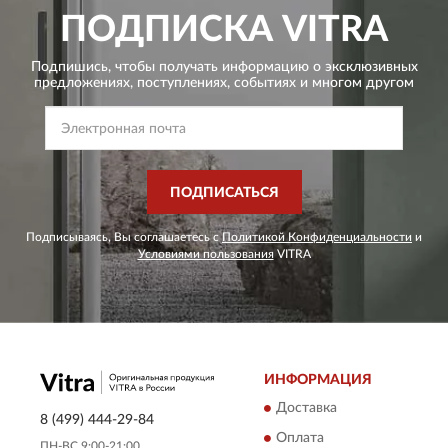
ПОДПИСКА
VITRA
Подпишись, чтобы получать информацию о эксклюзивных
предложениях,
поступлениях, событиях и многом другом
ПОДПИСАТЬСЯ
Подписываясь, Вы соглашаетесь с
Политикой Конфиденциальности
и
Условиями пользования
VITRA
ИНФОРМАЦИЯ
Доставка
8 (499) 444-29-84
Оплата
ПН-ВС 9:00-21:00