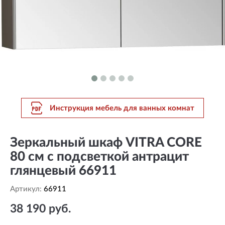
Инструкция мебель для ванных комнат
Зеркальный шкаф VITRA CORE
80 см с подсветкой антрацит
глянцевый 66911
Артикул:
66911
38 190 руб.