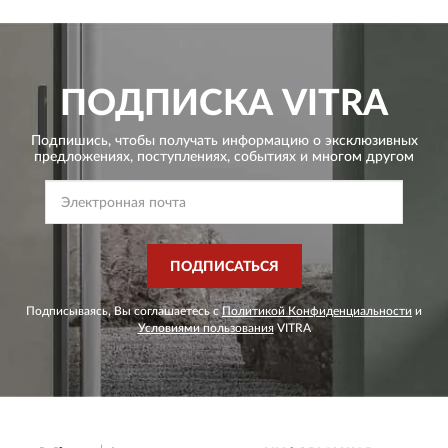
ПОДПИСКА
VITRA
Подпишись, чтобы получать информацию о эксклюзивных
предложениях,
поступлениях, событиях и многом другом
ПОДПИСАТЬСЯ
Подписываясь, Вы соглашаетесь с
Политикой Конфиденциальности
и
Условиями пользования
VITRA