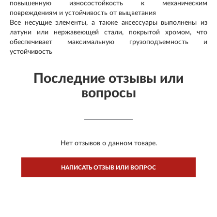
повышенную износостойкость к механическим
повреждениям и устойчивость от выцветания
Все несущие элементы, а также аксессуары выполнены из
латуни или нержавеющей стали, покрытой хромом, что
обеспечивает максимальную грузоподъемность и
устойчивость
Последние отзывы или
вопросы
Нет отзывов о данном товаре.
НАПИСАТЬ ОТЗЫВ ИЛИ ВОПРОС