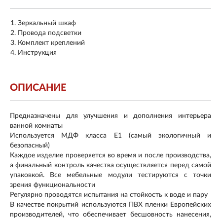
Зеркальный шкаф
Провода подсветки
Комплект креплений
Инструкция
ОПИСАНИЕ
Предназначены для улучшения и дополнения интерьера
ванной комнаты
Используется МДФ класса Е1 (самый экологичный и
безопасный)
Каждое изделие проверяется во время и после производства,
а финальный контроль качества осуществляется перед самой
упаковкой. Все мебельные модули тестируются с точки
зрения функциональности
Регулярно проводятся испытания на стойкость к воде и пару
В качестве покрытий используются ПВХ пленки Европейских
производителей, что обеспечивает бесшовность нанесения,