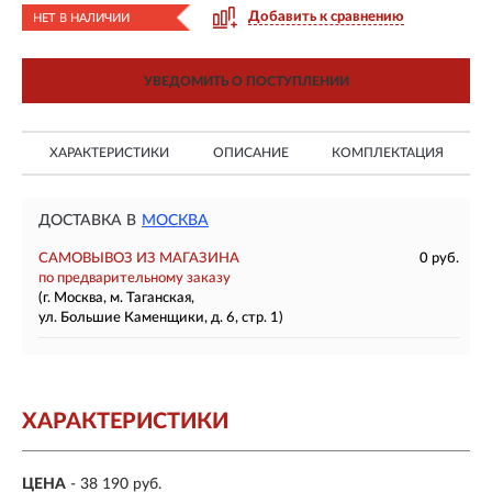
Добавить к сравнению
НЕТ В НАЛИЧИИ
УВЕДОМИТЬ О ПОСТУПЛЕНИИ
ХАРАКТЕРИСТИКИ
ОПИСАНИЕ
КОМПЛЕКТАЦИЯ
ДОСТАВКА В
МОСКВА
САМОВЫВОЗ ИЗ МАГАЗИНА
0 руб.
по предварительному заказу
(г. Москва, м. Таганская,
ул. Большие Каменщики, д. 6, стр. 1)
ХАРАКТЕРИСТИКИ
ЦЕНА
- 38 190 руб.