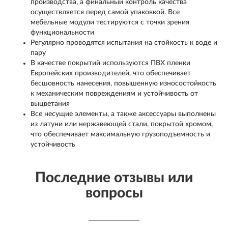
производства, а финальный контроль качества
осуществляется перед самой упаковкой. Все
мебельные модули тестируются с точки зрения
функциональности
Регулярно проводятся испытания на стойкость к воде и
пару
В качестве покрытий используются ПВХ пленки
Европейских производителей, что обеспечивает
бесшовность нанесения, повышенную износостойкость
к механическим повреждениям и устойчивость от
выцветания
Все несущие элементы, а также аксессуары выполнены
из латуни или нержавеющей стали, покрытой хромом,
что обеспечивает максимальную грузоподъемность и
устойчивость
Последние отзывы или
вопросы