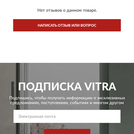
Нет отзывов о данном товаре.
НАПИСАТЬ ОТЗЫВ ИЛИ ВОПРОС
ПОДПИСКА
VITRA
Подпишись, чтобы получать информацию о эксклюзивных
предложениях,
поступлениях, событиях и многом другом