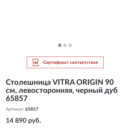
Сертификат соответствия
Столешница VITRA ORIGIN 90
см, левосторонняя, черный дуб
65857
Артикул:
65857
14 890 руб.