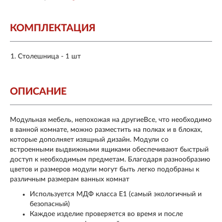
КОМПЛЕКТАЦИЯ
Столешница - 1 шт
ОПИСАНИЕ
Модульная мебель, непохожая на другиеВсе, что необходимо
в ванной комнате, можно разместить на полках и в блоках,
которые дополняет изящный дизайн. Модули со
встроенными выдвижными ящиками обеспечивают быстрый
доступ к необходимым предметам. Благодаря разнообразию
цветов и размеров модули могут быть легко подобраны к
различным размерам ванных комнат
Используется МДФ класса Е1 (самый экологичный и
безопасный)
Каждое изделие проверяется во время и после