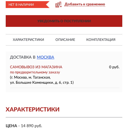
Добавить к сравнению
НЕТ В НАЛИЧИИ
УВЕДОМИТЬ О ПОСТУПЛЕНИИ
ХАРАКТЕРИСТИКИ
ОПИСАНИЕ
КОМПЛЕКТАЦИЯ
ДОСТАВКА В
МОСКВА
САМОВЫВОЗ ИЗ МАГАЗИНА
0 руб.
по предварительному заказу
(г. Москва, м. Таганская,
ул. Большие Каменщики, д. 6, стр. 1)
ХАРАКТЕРИСТИКИ
ЦЕНА
- 14 890 руб.