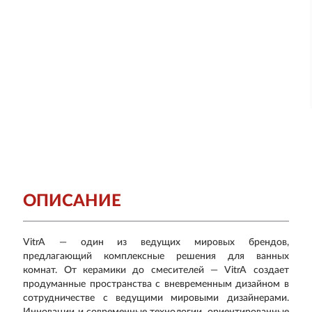
ОПИСАНИЕ
VitrA — один из ведущих мировых брендов,
предлагающий комплексные решения для ванных
комнат. От керамики до смесителей — VitrA создает
продуманные пространства с вневременным дизайном в
сотрудничестве с ведущими мировыми дизайнерами.