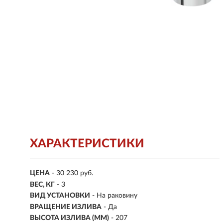
ХАРАКТЕРИСТИКИ
ЦЕНА
- 30 230 руб.
ВЕС, КГ
- 3
ВИД УСТАНОВКИ
- На раковину
ВРАЩЕНИЕ ИЗЛИВА
- Да
ВЫСОТА ИЗЛИВА (ММ)
- 207