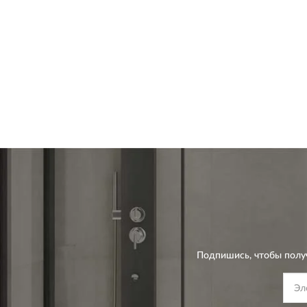
Подпишись, чтобы полу