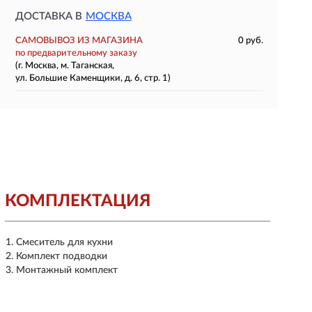
ДОСТАВКА В
МОСКВА
САМОВЫВОЗ ИЗ МАГАЗИНА
0 руб.
по предварительному заказу
(г. Москва, м. Таганская,
ул. Большие Каменщики, д. 6, стр. 1)
КОМПЛЕКТАЦИЯ
Смеситель для кухни
Комплект подводки
Монтажный комплект