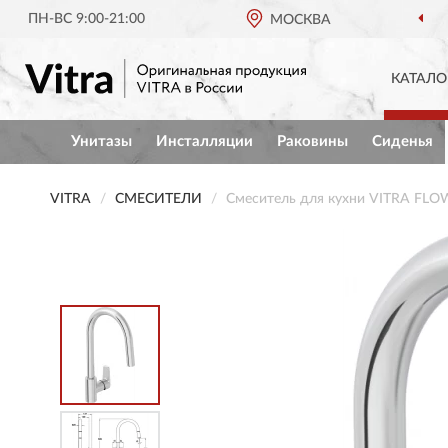
ПН-ВС 9:00-21:00
МОСКВА
КАТАЛО
Унитазы
Инсталляции
Раковины
Сиденья
VITRA
СМЕСИТЕЛИ
Смеситель для кухни VITRA FLO