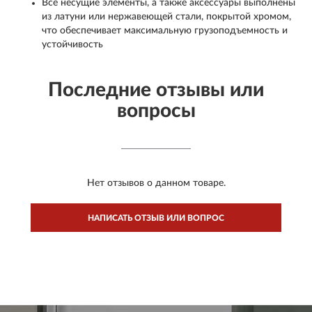
Все несущие элементы, а также аксессуары выполнены
из латуни или нержавеющей стали, покрытой хромом,
что обеспечивает максимальную грузоподъемность и
устойчивость
Последние отзывы или
вопросы
Нет отзывов о данном товаре.
НАПИСАТЬ ОТЗЫВ ИЛИ ВОПРОС