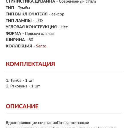
СТИЛИСТИКА ДИЗАЙНА
- Современный стиль
ТИП
-
Тумбы
ТИП ВЫКЛЮЧАТЕЛЯ
- сенсор
ТИП ЛАМПЫ
- LED
УГЛОВАЯ КОНСТРУКЦИЯ
- Нет
ФОРМА
- Прямоугольная
ШИРИНА
- 80
КОЛЛЕКЦИЯ
-
Sento
КОМПЛЕКТАЦИЯ
Тумба - 1 шт
Раковина - 1 шт
ОПИСАНИЕ
Вдохновляющие сочетанияПо-скандинавски