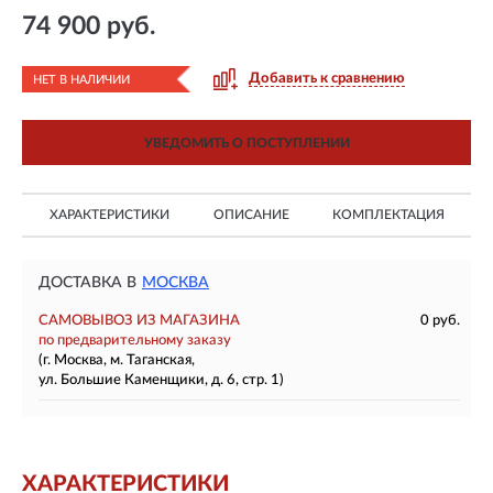
74 900 руб.
Добавить к сравнению
НЕТ В НАЛИЧИИ
УВЕДОМИТЬ О ПОСТУПЛЕНИИ
ХАРАКТЕРИСТИКИ
ОПИСАНИЕ
КОМПЛЕКТАЦИЯ
ДОСТАВКА В
МОСКВА
САМОВЫВОЗ ИЗ МАГАЗИНА
0 руб.
по предварительному заказу
(г. Москва, м. Таганская,
ул. Большие Каменщики, д. 6, стр. 1)
ХАРАКТЕРИСТИКИ