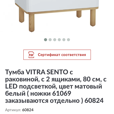
Сертификат соответствия
Тумба VITRA SENTO с
раковиной, с 2 ящиками, 80 см, с
LED подсветкой, цвет матовый
белый ( ножки 61069
заказываются отдельно ) 60824
Артикул:
60824