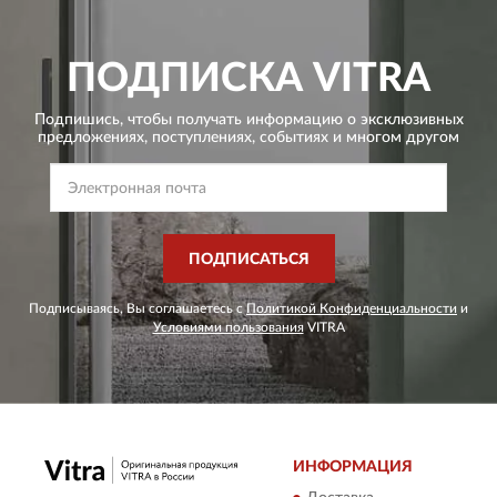
ПОДПИСКА
VITRA
Подпишись, чтобы получать информацию о эксклюзивных
предложениях,
поступлениях, событиях и многом другом
ПОДПИСАТЬСЯ
Подписываясь, Вы соглашаетесь с
Политикой Конфиденциальности
и
Условиями пользования
VITRA
ИНФОРМАЦИЯ