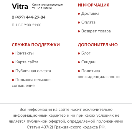
ИНФОРМАЦИЯ
Доставка
8 (499) 444-29-84
Оплата
ПН-ВС 9:00-21:00
Возврат товара
СЛУЖБА ПОДДЕРЖКИ
ДОПОЛНИТЕЛЬНО
Контакты
Блог
Карта сайта
Скидки
Публичная оферта
Политика
конфиденциальности
Пользовательское
соглашение
Вся информация на сайте носит исключительно
информационный характер и ни при каких условиях не
является публичной офертой, определяемой положениями
Статьи 437(2) Гражданского кодекса РФ.