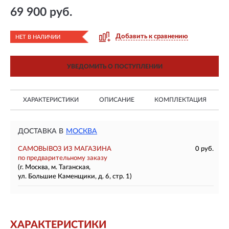
69 900 руб.
Добавить к сравнению
НЕТ В НАЛИЧИИ
УВЕДОМИТЬ О ПОСТУПЛЕНИИ
ХАРАКТЕРИСТИКИ
ОПИСАНИЕ
КОМПЛЕКТАЦИЯ
ДОСТАВКА В
МОСКВА
САМОВЫВОЗ ИЗ МАГАЗИНА
0 руб.
по предварительному заказу
(г. Москва, м. Таганская,
ул. Большие Каменщики, д. 6, стр. 1)
ХАРАКТЕРИСТИКИ