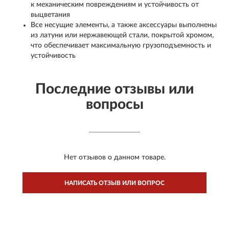
к механическим повреждениям и устойчивость от
выцветания
Все несущие элементы, а также аксессуары выполнены
из латуни или нержавеющей стали, покрытой хромом,
что обеспечивает максимальную грузоподъемность и
устойчивость
Последние отзывы или
вопросы
Нет отзывов о данном товаре.
НАПИСАТЬ ОТЗЫВ ИЛИ ВОПРОС