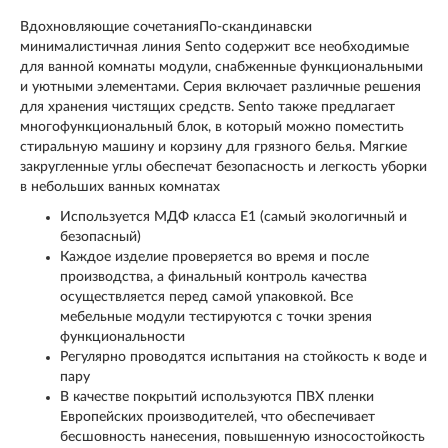
Вдохновляющие сочетанияПо-скандинавски
минималистичная линия Sento содержит все необходимые
для ванной комнаты модули, снабженные функциональными
и уютными элементами. Серия включает различные решения
для хранения чистящих средств. Sento также предлагает
многофункциональный блок, в который можно поместить
стиральную машину и корзину для грязного белья. Мягкие
закругленные углы обеспечат безопасность и легкость уборки
в небольших ванных комнатах
Используется МДФ класса Е1 (самый экологичный и
безопасный)
Каждое изделие проверяется во время и после
производства, а финальный контроль качества
осуществляется перед самой упаковкой. Все
мебельные модули тестируются с точки зрения
функциональности
Регулярно проводятся испытания на стойкость к воде и
пару
В качестве покрытий используются ПВХ пленки
Европейских производителей, что обеспечивает
бесшовность нанесения, повышенную износостойкость