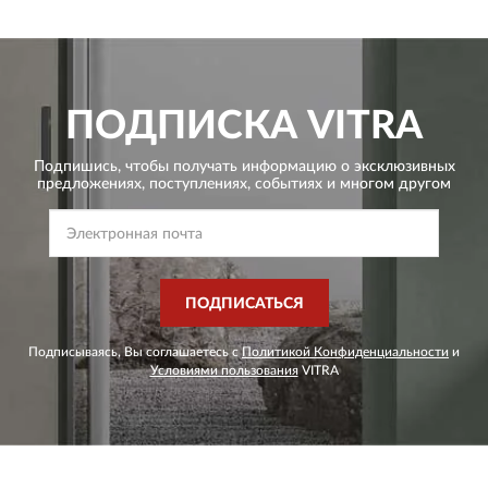
ПОДПИСКА
VITRA
Подпишись, чтобы получать информацию о эксклюзивных
предложениях,
поступлениях, событиях и многом другом
ПОДПИСАТЬСЯ
Подписываясь, Вы соглашаетесь с
Политикой Конфиденциальности
и
Условиями пользования
VITRA