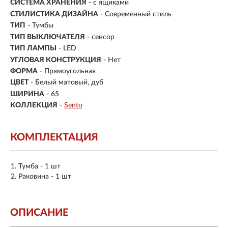
СИСТЕМА ХРАНЕНИЯ
- с ящиками
СТИЛИСТИКА ДИЗАЙНА
- Современный стиль
ТИП
-
Тумбы
ТИП ВЫКЛЮЧАТЕЛЯ
- сенсор
ТИП ЛАМПЫ
- LED
УГЛОВАЯ КОНСТРУКЦИЯ
- Нет
ФОРМА
- Прямоугольная
ЦВЕТ
- Белый матовый, дуб
ШИРИНА
- 65
КОЛЛЕКЦИЯ
-
Sento
КОМПЛЕКТАЦИЯ
Тумба - 1 шт
Раковина - 1 шт
ОПИСАНИЕ