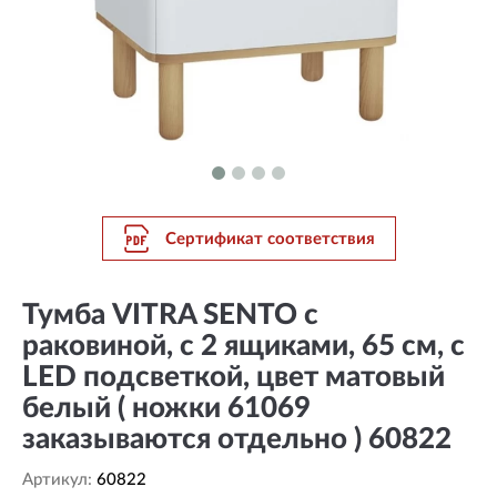
Сертификат соответствия
Тумба VITRA SENTO с
раковиной, с 2 ящиками, 65 см, с
LED подсветкой, цвет матовый
белый ( ножки 61069
заказываются отдельно ) 60822
Артикул:
60822