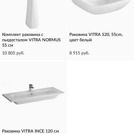
Комплект раковина с
Раковина VITRA S20, 55cm,
пьедесталом VITRA NORMUS
цвет белый
55 см
10 805 руб.
8 915 руб.
Раковина VITRA INCE 120 см