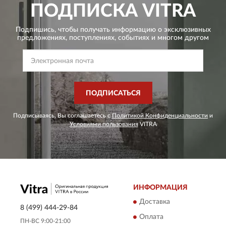
ПОДПИСКА
VITRA
Подпишись, чтобы получать информацию о эксклюзивных
предложениях,
поступлениях, событиях и многом другом
ПОДПИСАТЬСЯ
Подписываясь, Вы соглашаетесь с
Политикой Конфиденциальности
и
Условиями пользования
VITRA
ИНФОРМАЦИЯ
Доставка
8 (499) 444-29-84
Оплата
ПН-ВС 9:00-21:00