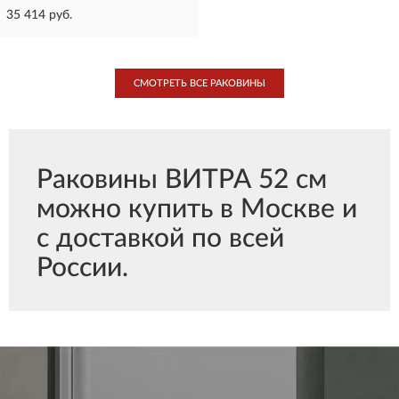
35 414 руб.
СМОТРЕТЬ ВСЕ РАКОВИНЫ
Раковины ВИТРА 52 см
можно купить в Москве и
с доставкой по всей
России.