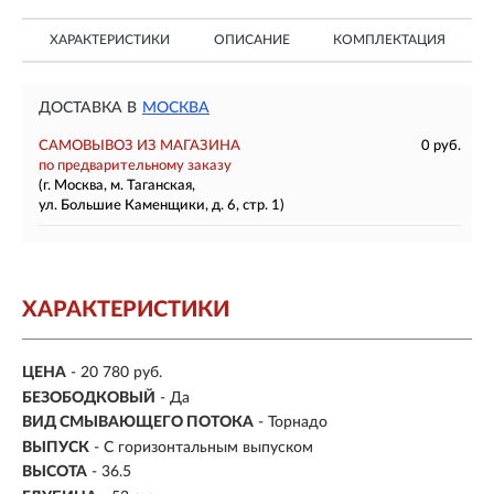
ХАРАКТЕРИСТИКИ
ОПИСАНИЕ
КОМПЛЕКТАЦИЯ
ДОСТАВКА В
МОСКВА
САМОВЫВОЗ ИЗ МАГАЗИНА
0 руб.
по предварительному заказу
(г. Москва, м. Таганская,
ул. Большие Каменщики, д. 6, стр. 1)
ХАРАКТЕРИСТИКИ
ЦЕНА
- 20 780 руб.
БЕЗОБОДКОВЫЙ
- Да
ВИД СМЫВАЮЩЕГО ПОТОКА
- Торнадо
ВЫПУСК
- С горизонтальным выпуском
ВЫСОТА
- 36.5