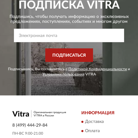
ПОДПИСКА
VITRA
Подпишись, чтобы получать информацию о эксклюзивных
предложениях,
поступлениях, событиях и многом другом
ПОДПИСАТЬСЯ
Подписываясь, Вы соглашаетесь с
Политикой Конфиденциальности
и
Условиями пользования
VITRA
ИНФОРМАЦИЯ
Доставка
8 (499) 444-29-84
Оплата
ПН-ВС 9:00-21:00