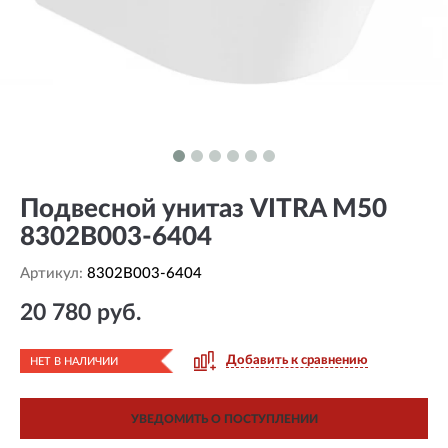
Подвесной унитаз VITRA M50
8302B003-6404
Артикул:
8302B003-6404
20 780 руб.
Добавить к сравнению
НЕТ В НАЛИЧИИ
УВЕДОМИТЬ О ПОСТУПЛЕНИИ