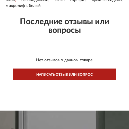
микролифт, белый
Последние отзывы или
вопросы
Нет отзывов о данном товаре.
НАПИСАТЬ ОТЗЫВ ИЛИ ВОПРОС