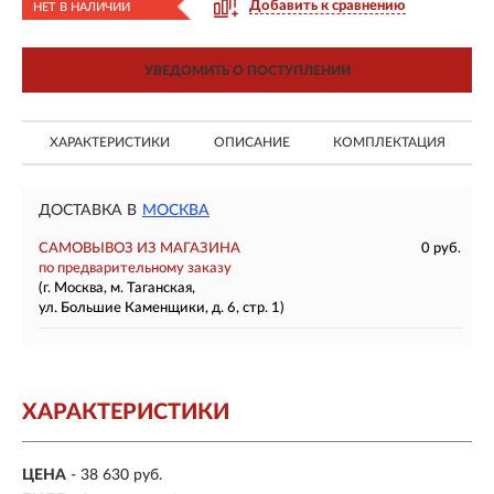
Добавить к сравнению
НЕТ В НАЛИЧИИ
УВЕДОМИТЬ О ПОСТУПЛЕНИИ
ХАРАКТЕРИСТИКИ
ОПИСАНИЕ
КОМПЛЕКТАЦИЯ
ДОСТАВКА В
МОСКВА
САМОВЫВОЗ ИЗ МАГАЗИНА
0 руб.
по предварительному заказу
(г. Москва, м. Таганская,
ул. Большие Каменщики, д. 6, стр. 1)
ХАРАКТЕРИСТИКИ
ЦЕНА
- 38 630 руб.