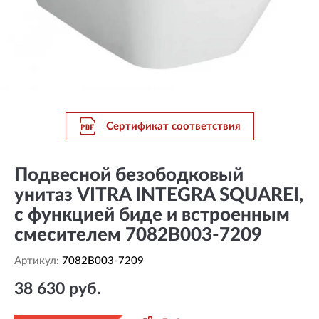
Сертификат соответствия
Подвесной безободковый
унитаз VITRA INTEGRA SQUAREI,
с функцией биде и встроенным
смесителем 7082B003-7209
Артикул:
7082B003-7209
38 630 руб.