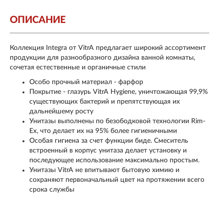
ОПИСАНИЕ
Коллекция Integra от VitrA предлагает широкий ассортимент
продукции для разнообразного дизайна ванной комнаты,
сочетая естественные и органичные стили
Особо прочный материал - фарфор
Покрытие - глазурь VitrA Hygiene, уничтожающая 99,9%
существующих бактерий и препятствующая их
дальнейшему росту
Унитазы выполнены по безободковой технологии Rim-
Ex, что делает их на 95% более гигиеничными
Особая гигиена за счет функции биде. Смеситель
встроенный в корпус унитаза делает установку и
последующее использование максимально простым.
Унитазы VitrA не впитывают бытовую химию и
сохраняют первоначальный цвет на протяжении всего
срока службы