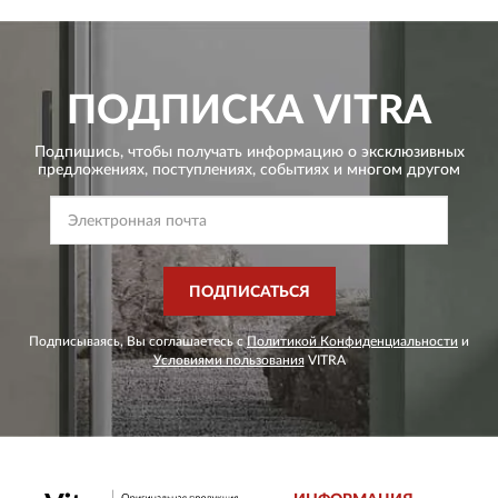
ПОДПИСКА
VITRA
Подпишись, чтобы получать информацию о эксклюзивных
предложениях,
поступлениях, событиях и многом другом
ПОДПИСАТЬСЯ
Подписываясь, Вы соглашаетесь с
Политикой Конфиденциальности
и
Условиями пользования
VITRA