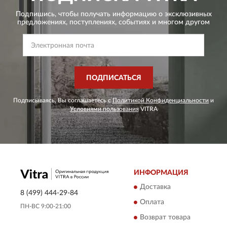
Подпишись, чтобы получать информацию о эксклюзивных
предложениях,
поступлениях, событиях и многом другом
ПОДПИСАТЬСЯ
Подписываясь, Вы соглашаетесь с
Политикой Конфиденциальности
и
Условиями пользования
VITRA
ИНФОРМАЦИЯ
Доставка
8 (499) 444-29-84
Оплата
ПН-ВС 9:00-21:00
Возврат товара