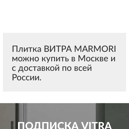
Плитка ВИТРА MARMORI
можно купить в Москве и
с доставкой по всей
России.
ПОДПИСКА
VITRA