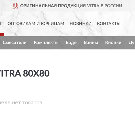
ОРИГИНАЛЬНАЯ ПРОДУКЦИЯ
VITRA В РОССИИ
Г
ОПТОВИКАМ И ЮРЛИЦАМ
НОВИНКИ
КОНТАКТЫ
Смесители
Комплекты
Биде
Ванны
Кнопки
Ду
ITRA 80X80
деле нет товаров