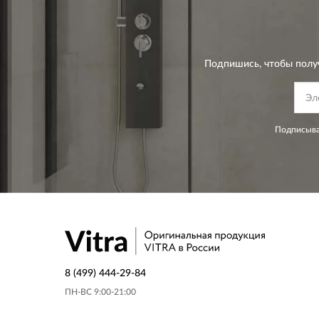
Подпишись, чтобы полу
Подписыва
8 (499) 444-29-84
ПН-ВС 9:00-21:00