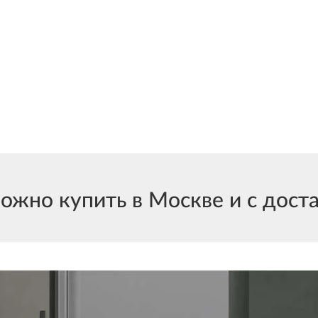
жно купить в Москве и с доста