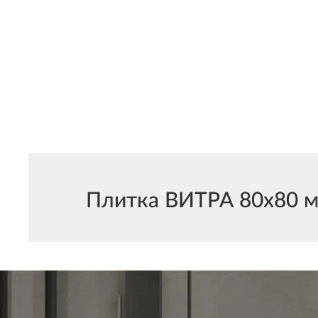
Плитка ВИТРА 80x80 мо