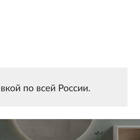
вкой по всей России.