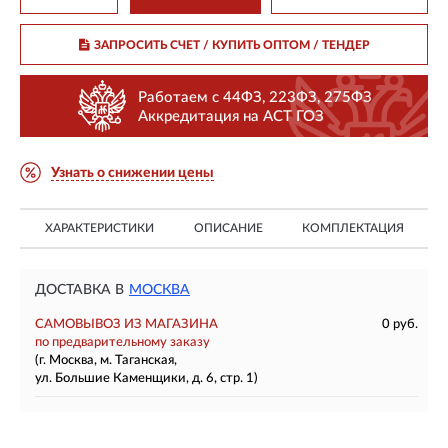
ЗАПРОСИТЬ СЧЕТ / КУПИТЬ ОПТОМ
/ ТЕНДЕР
Работаем с 44ФЗ, 223ФЗ, 275ФЗ
Аккредитация на АСТ ГОЗ
Узнать о снижении цены
ХАРАКТЕРИСТИКИ
ОПИСАНИЕ
КОМПЛЕКТАЦИЯ
ДОСТАВКА В
МОСКВА
САМОВЫВОЗ ИЗ МАГАЗИНА
0 руб.
по предварительному заказу
(г. Москва, м. Таганская,
ул. Большие Каменщики, д. 6, стр. 1)