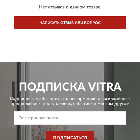
Нет отзывов о данном товаре.
НАПИСАТЬ ОТЗЫВ ИЛИ ВОПРОС
ПОДПИСКА
VITRA
Подпишись, чтобы получать информацию о эксклюзивных
предложениях,
поступлениях, событиях и многом другом
ПОДПИСАТЬСЯ