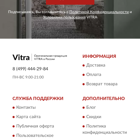
Подписываясь, Вы соглашаетесь с
Политикой Конфиденциальности
и
Условиями пользования
VITRA
ИНФОРМАЦИЯ
Доставка
8 (499) 444-29-84
Оплата
ПН-ВС 9:00-21:00
Возврат товара
СЛУЖБА ПОДДЕРЖКИ
ДОПОЛНИТЕЛЬНО
Контакты
Блог
Карта сайта
Скидки
Публичная оферта
Политика
конфиденциальности
Пользовательское