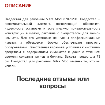
ОПИСАНИЕ
Пьедестал для раковины Vitra Mod 370-1201. Пьедестал —
вспомогательный элемент, позволяющий обеспечить
надежность установки и эстетическую привлекательность
конструкции в целом, раковина с пьедесталом для ванной
комнаты. Для его установки не нужны профессиональные
навыки, а обтекаемая форма обеспечивает простоту
обслуживания. Качественная керамика устойчива к чистящим
средствам с содержанием химикатов и даже с течением
времени сохранит глянец и белизну. Высота пьедестала 73
см. Пьедестал для раковины Vitra Mod именно то, что вы
искали.
Последние отзывы или
вопросы