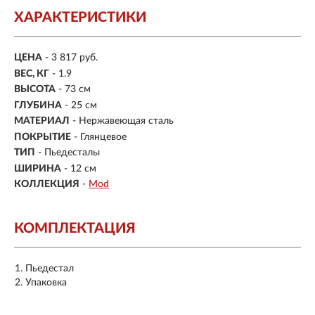
ХАРАКТЕРИСТИКИ
ЦЕНА
- 3 817 руб.
ВЕС, КГ
- 1.9
ВЫСОТА
- 73 см
ГЛУБИНА
- 25 см
МАТЕРИАЛ
- Нержавеющая сталь
ПОКРЫТИЕ
- Глянцевое
ТИП
- Пьедесталы
ШИРИНА
- 12 см
КОЛЛЕКЦИЯ
-
Mod
КОМПЛЕКТАЦИЯ
Пьедестал
Упаковка