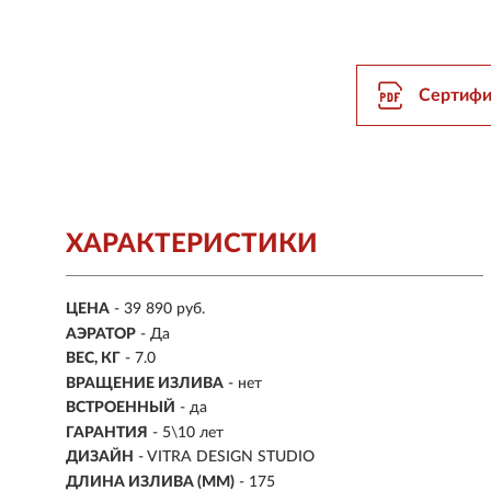
Сертифи
ХАРАКТЕРИСТИКИ
ЦЕНА
- 39 890 руб.
АЭРАТОР
- Да
ВЕС, КГ
- 7.0
ВРАЩЕНИЕ ИЗЛИВА
- нет
ВСТРОЕННЫЙ
-
да
ГАРАНТИЯ
- 5\10 лет
ДИЗАЙН
- VITRA DESIGN STUDIO
ДЛИНА ИЗЛИВА (ММ)
- 175