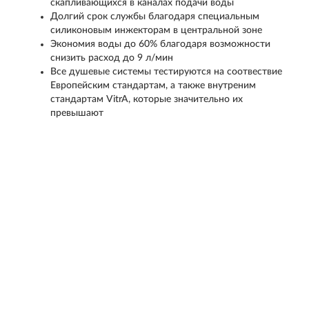
скапливающихся в каналах подачи воды
Долгий срок службы благодаря специальным
силиконовым инжекторам в центральной зоне
Экономия воды до 60% благодаря возможности
снизить расход до 9 л/мин
Все душевые системы тестируются на соотвествие
Европейским стандартам, а также внутреним
стандартам VitrA, которые значительно их
превышают