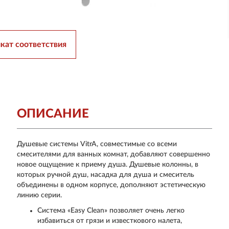
кат соответствия
ОПИСАНИЕ
Душевые системы VitrA, совместимые со всеми
смесителями для ванных комнат, добавляют совершенно
новое ощущение к приему душа. Душевые колонны, в
которых ручной душ, насадка для душа и смеситель
объединены в одном корпусе, дополняют эстетическую
линию серии.
Система «Easy Clean» позволяет очень легко
избавиться от грязи и известкового налета,