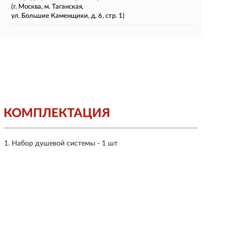
(г. Москва, м. Таганская,
ул. Большие Каменщики, д. 6, стр. 1)
КОМПЛЕКТАЦИЯ
Набор душевой системы - 1 шт