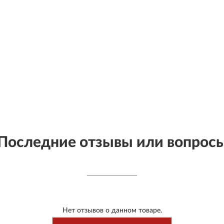
Последние отзывы или вопрос
Нет отзывов о данном товаре.