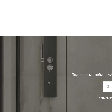
Подпишись, чтобы полу
Подписыва