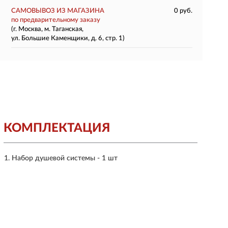
САМОВЫВОЗ ИЗ МАГАЗИНА
0 руб.
по предварительному заказу
(г. Москва, м. Таганская,
ул. Большие Каменщики, д. 6, стр. 1)
КОМПЛЕКТАЦИЯ
Набор душевой системы - 1 шт