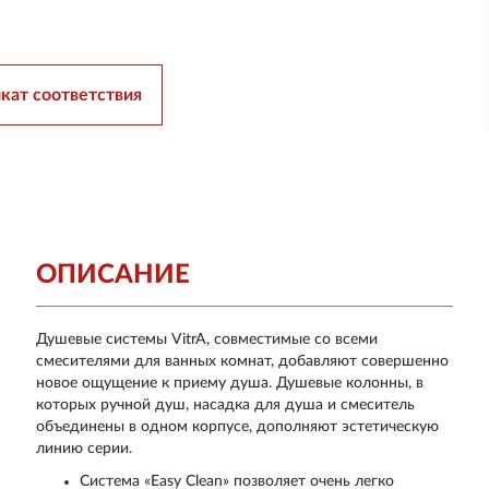
кат соответствия
ОПИСАНИЕ
Душевые системы VitrA, совместимые со всеми
смесителями для ванных комнат, добавляют совершенно
новое ощущение к приему душа. Душевые колонны, в
которых ручной душ, насадка для душа и смеситель
объединены в одном корпусе, дополняют эстетическую
линию серии.
Система «Easy Clean» позволяет очень легко