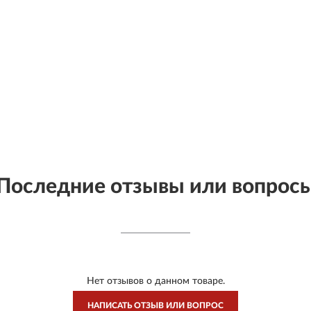
Последние отзывы или вопрос
Нет отзывов о данном товаре.
НАПИСАТЬ ОТЗЫВ ИЛИ ВОПРОС