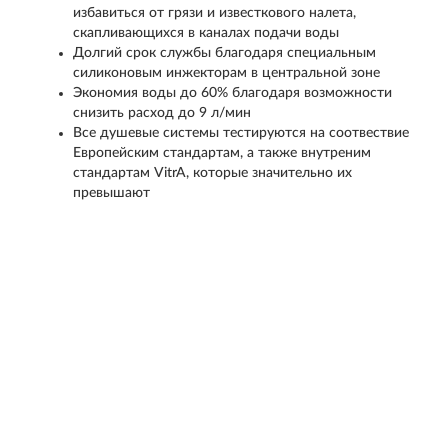
избавиться от грязи и известкового налета,
скапливающихся в каналах подачи воды
Долгий срок службы благодаря специальным
силиконовым инжекторам в центральной зоне
Экономия воды до 60% благодаря возможности
снизить расход до 9 л/мин
Все душевые системы тестируются на соотвествие
Европейским стандартам, а также внутреним
стандартам VitrA, которые значительно их
превышают