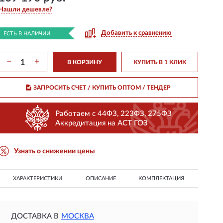
Нашли дешевле?
Добавить к сравнению
ЕСТЬ В НАЛИЧИИ
−
+
В КОРЗИНУ
КУПИТЬ В 1 КЛИК
ЗАПРОСИТЬ СЧЕТ / КУПИТЬ ОПТОМ
/ ТЕНДЕР
Работаем с 44ФЗ, 223ФЗ, 275ФЗ
Аккредитация на АСТ ГОЗ
Узнать о снижении цены
ХАРАКТЕРИСТИКИ
ОПИСАНИЕ
КОМПЛЕКТАЦИЯ
ДОСТАВКА В
МОСКВА