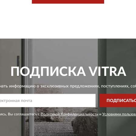
ПОДПИСКА
VITRA
чать информацию о эксклюзивных предложениях,
поступлениях, со
ПОДПИСАТЬ
ясь, Вы соглашаетесь с
Политикой Конфиденциальности
и
Условиями пользов