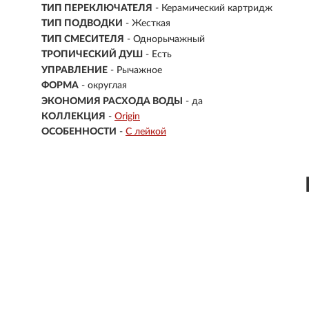
ТИП ПЕРЕКЛЮЧАТЕЛЯ
- Керамический картридж
ТИП ПОДВОДКИ
- Жесткая
ТИП СМЕСИТЕЛЯ
- Однорычажный
ТРОПИЧЕСКИЙ ДУШ
- Есть
УПРАВЛЕНИЕ
- Рычажное
ФОРМА
- округлая
ЭКОНОМИЯ РАСХОДА ВОДЫ
- да
КОЛЛЕКЦИЯ
-
Origin
ОСОБЕННОСТИ
-
С лейкой