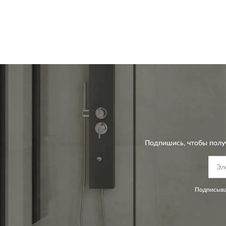
Подпишись, чтобы полу
Подписыва