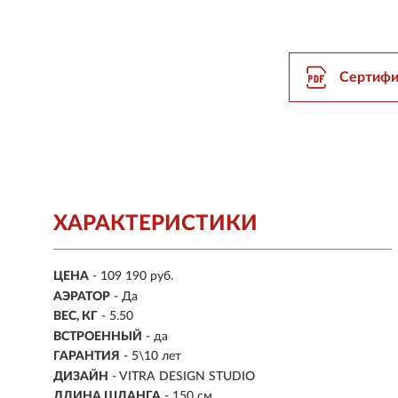
Сертифи
ХАРАКТЕРИСТИКИ
ЦЕНА
- 109 190 руб.
АЭРАТОР
- Да
ВЕС, КГ
- 5.50
ВСТРОЕННЫЙ
-
да
ГАРАНТИЯ
- 5\10 лет
ДИЗАЙН
- VITRA DESIGN STUDIO
ДЛИНА ШЛАНГА
- 150 см