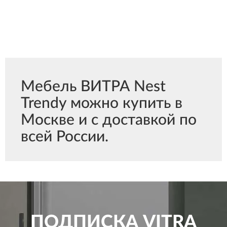
Мебель ВИТРА Nest
Trendy можно купить в
Москве и с доставкой по
всей России.
ПОДПИСКА
VITRA