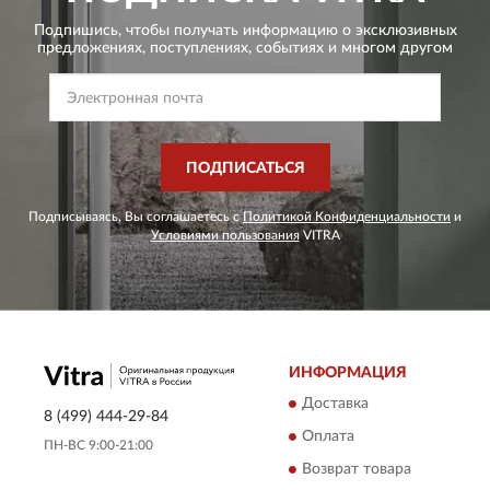
Подпишись, чтобы получать информацию о эксклюзивных
предложениях,
поступлениях, событиях и многом другом
ПОДПИСАТЬСЯ
Подписываясь, Вы соглашаетесь с
Политикой Конфиденциальности
и
Условиями пользования
VITRA
ИНФОРМАЦИЯ
Доставка
8 (499) 444-29-84
Оплата
ПН-ВС 9:00-21:00
Возврат товара