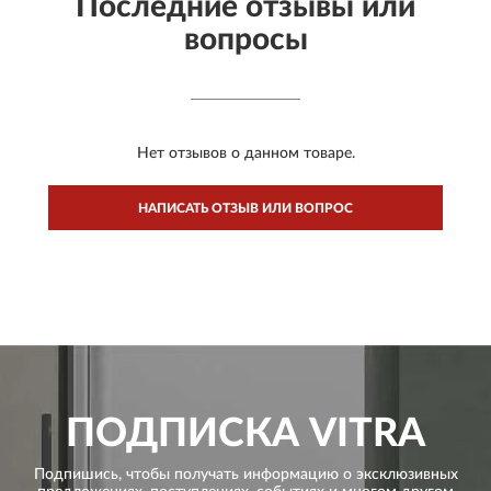
Последние отзывы или
вопросы
Нет отзывов о данном товаре.
НАПИСАТЬ ОТЗЫВ ИЛИ ВОПРОС
ПОДПИСКА
VITRA
Подпишись, чтобы получать информацию о эксклюзивных