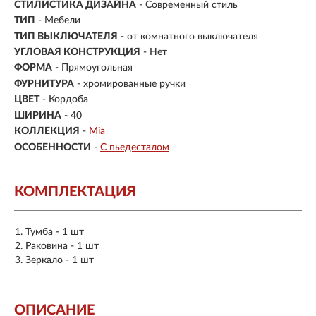
СТИЛИСТИКА ДИЗАЙНА
- Современный стиль
ТИП
- Мебели
ТИП ВЫКЛЮЧАТЕЛЯ
- от комнатного выключателя
УГЛОВАЯ КОНСТРУКЦИЯ
- Нет
ФОРМА
- Прямоугольная
ФУРНИТУРА
- хромированные ручки
ЦВЕТ
- Кордоба
ШИРИНА
- 40
КОЛЛЕКЦИЯ
-
Mia
ОСОБЕННОСТИ
-
С пьедесталом
КОМПЛЕКТАЦИЯ
Тумба - 1 шт
Раковина - 1 шт
Зеркало - 1 шт
ОПИСАНИЕ