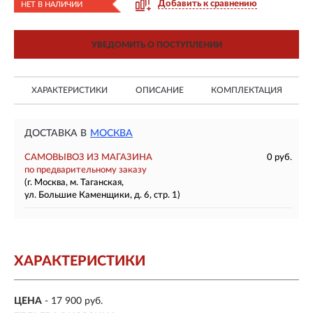
Добавить к сравнению
НЕТ В НАЛИЧИИ
УВЕДОМИТЬ О ПОСТУПЛЕНИИ
ХАРАКТЕРИСТИКИ
ОПИСАНИЕ
КОМПЛЕКТАЦИЯ
ДОСТАВКА В
МОСКВА
САМОВЫВОЗ ИЗ МАГАЗИНА
0 руб.
по предварительному заказу
(г. Москва, м. Таганская,
ул. Большие Каменщики, д. 6, стр. 1)
ХАРАКТЕРИСТИКИ
ЦЕНА
- 17 900 руб.