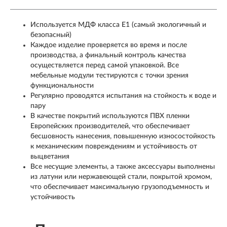
Используется МДФ класса Е1 (самый экологичный и
безопасный)
Каждое изделие проверяется во время и после
производства, а финальный контроль качества
осуществляется перед самой упаковкой. Все
мебельные модули тестируются с точки зрения
функциональности
Регулярно проводятся испытания на стойкость к воде и
пару
В качестве покрытий используются ПВХ пленки
Европейских производителей, что обеспечивает
бесшовность нанесения, повышенную износостойкость
к механическим повреждениям и устойчивость от
выцветания
Все несущие элементы, а также аксессуары выполнены
из латуни или нержавеющей стали, покрытой хромом,
что обеспечивает максимальную грузоподъемность и
устойчивость