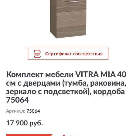
Сертификат соответствия
Комплект мебели VITRA MIA 40
см с дверцами (тумба, раковина,
зеркало c подсветкой), кордоба
75064
Артикул:
75064
17 900 руб.