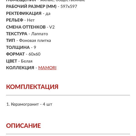
РАБОЧИЙ РАЗМЕР (ММ)
- 597x597
РЕКТЕФИКАЦИЯ
- да
РЕЛЬЕФ
- Нет
СМЕНА ОТТЕНКОВ
- V2
ТЕКСТУРА
- Лаппато
ТИП
- Фоновая плитка
ТОЛЩИНА
- 9
ФОРМАТ
-
60x60
ЦВЕТ
- Белая
КОЛЛЕКЦИЯ
-
MAMORI
КОМПЛЕКТАЦИЯ
Керамогранит - 4 шт
ОПИСАНИЕ