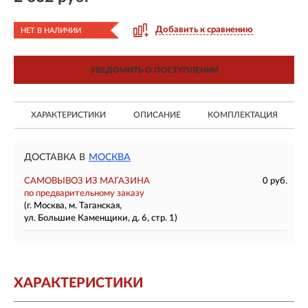
Добавить к сравнению
НЕТ В НАЛИЧИИ
УВЕДОМИТЬ О ПОСТУПЛЕНИИ
ХАРАКТЕРИСТИКИ
ОПИСАНИЕ
КОМПЛЕКТАЦИЯ
ДОСТАВКА В
МОСКВА
САМОВЫВОЗ ИЗ МАГАЗИНА
0 руб.
по предварительному заказу
(г. Москва, м. Таганская,
ул. Большие Каменщики, д. 6, стр. 1)
ХАРАКТЕРИСТИКИ