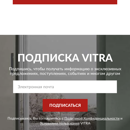
ПОДПИСКА
VITRA
Подпишись, чтобы получать информацию о эксклюзивных
предложениях,
поступлениях, событиях и многом другом
ПОДПИСАТЬСЯ
Подписываясь, Вы соглашаетесь с
Политикой Конфиденциальности
и
Условиями пользования
VITRA