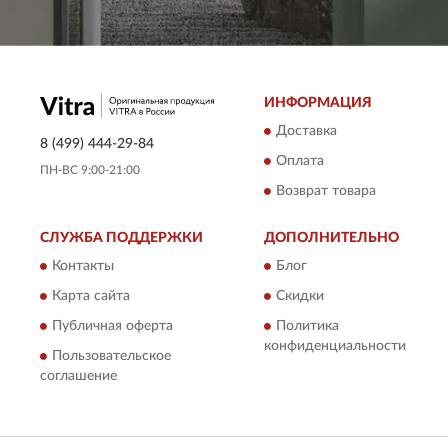
ИНФОРМАЦИЯ
Доставка
8 (499) 444-29-84
Оплата
ПН-ВС 9:00-21:00
Возврат товара
СЛУЖБА ПОДДЕРЖКИ
ДОПОЛНИТЕЛЬНО
Контакты
Блог
Карта сайта
Скидки
Публичная оферта
Политика
конфиденциальности
Пользовательское
соглашение