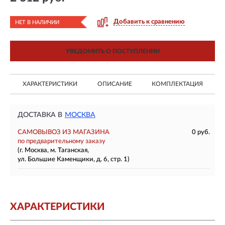
Добавить к сравнению
НЕТ В НАЛИЧИИ
УВЕДОМИТЬ О ПОСТУПЛЕНИИ
ХАРАКТЕРИСТИКИ
ОПИСАНИЕ
КОМПЛЕКТАЦИЯ
ДОСТАВКА В
МОСКВА
САМОВЫВОЗ ИЗ МАГАЗИНА
0 руб.
по предварительному заказу
(г. Москва, м. Таганская,
ул. Большие Каменщики, д. 6, стр. 1)
ХАРАКТЕРИСТИКИ