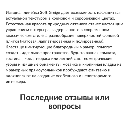
Изящная линейка Soft Greige дает возможность насладиться
актуальной текстурой в кремовом и серобежевом цветах.
Естественная красота природных оттенков станет настоящим
украшением интерьера, выдержанного в современном
классическом стиле, а разнообразие поверхностей фоновой
плитки (матовая, лаппатированная и полированная),
блестяще имитирующие благородный мрамор, помогут
создать идеальное пространство, будь то ванная комната,
гостиная, холл, терраса или летний сад. Геометрические
узоры и изящные орнаменты, мозаика и кирпичная кладка из
мраморных прямоугольников пробуждают фантазию и
вдохновляют на создание особенного и неповторимого
интерьера.
Последние отзывы или
вопросы