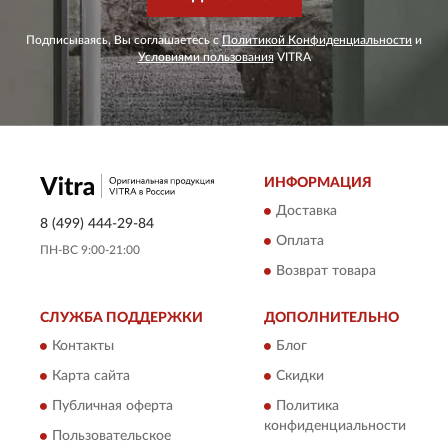
Подписываясь, Вы соглашаетесь с
Политикой Конфиденциальности
и
Условиями пользования
VITRA
ИНФОРМАЦИЯ
Доставка
8 (499) 444-29-84
Оплата
ПН-ВС 9:00-21:00
Возврат товара
СЛУЖБА ПОДДЕРЖКИ
ДОПОЛНИТЕЛЬНО
Контакты
Блог
Карта сайта
Скидки
Публичная оферта
Политика
конфиденциальности
Пользовательское