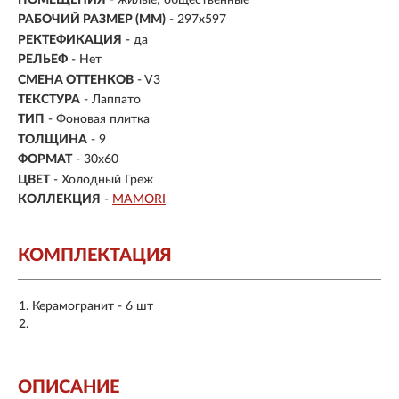
РАБОЧИЙ РАЗМЕР (ММ)
- 297x597
РЕКТЕФИКАЦИЯ
- да
РЕЛЬЕФ
- Нет
СМЕНА ОТТЕНКОВ
- V3
ТЕКСТУРА
- Лаппато
ТИП
- Фоновая плитка
ТОЛЩИНА
- 9
ФОРМАТ
-
30x60
ЦВЕТ
- Холодный Греж
КОЛЛЕКЦИЯ
-
MAMORI
КОМПЛЕКТАЦИЯ
Керамогранит - 6 шт
ОПИСАНИЕ