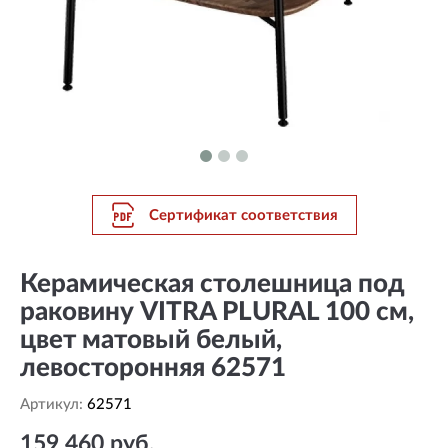
Сертификат соответствия
Керамическая столешница под
раковину VITRA PLURAL 100 см,
цвет матовый белый,
левосторонняя 62571
Артикул:
62571
159 460 руб.