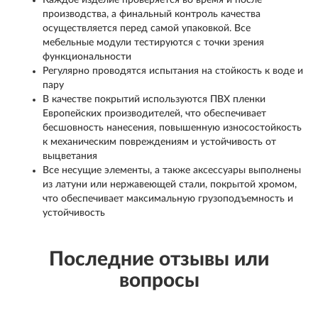
Каждое изделие проверяется во время и после
производства, а финальный контроль качества
осуществляется перед самой упаковкой. Все
мебельные модули тестируются с точки зрения
функциональности
Регулярно проводятся испытания на стойкость к воде и
пару
В качестве покрытий используются ПВХ пленки
Европейских производителей, что обеспечивает
бесшовность нанесения, повышенную износостойкость
к механическим повреждениям и устойчивость от
выцветания
Все несущие элементы, а также аксессуары выполнены
из латуни или нержавеющей стали, покрытой хромом,
что обеспечивает максимальную грузоподъемность и
устойчивость
Последние отзывы или
вопросы