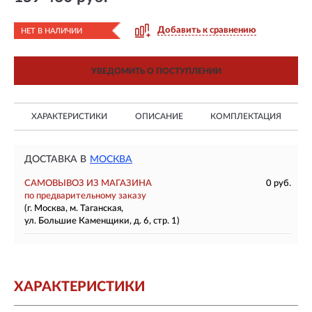
Добавить к сравнению
НЕТ В НАЛИЧИИ
УВЕДОМИТЬ О ПОСТУПЛЕНИИ
ХАРАКТЕРИСТИКИ
ОПИСАНИЕ
КОМПЛЕКТАЦИЯ
ДОСТАВКА В
МОСКВА
САМОВЫВОЗ ИЗ МАГАЗИНА
0 руб.
по предварительному заказу
(г. Москва, м. Таганская,
ул. Большие Каменщики, д. 6, стр. 1)
ХАРАКТЕРИСТИКИ