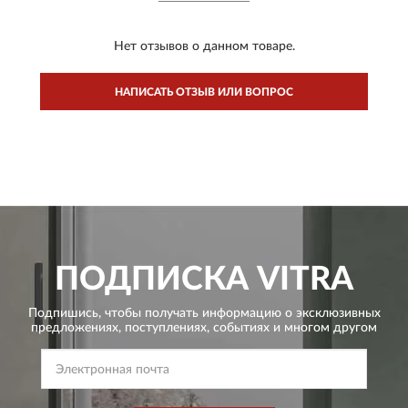
Нет отзывов о данном товаре.
НАПИСАТЬ ОТЗЫВ ИЛИ ВОПРОС
ПОДПИСКА
VITRA
Подпишись, чтобы получать информацию о эксклюзивных
предложениях,
поступлениях, событиях и многом другом