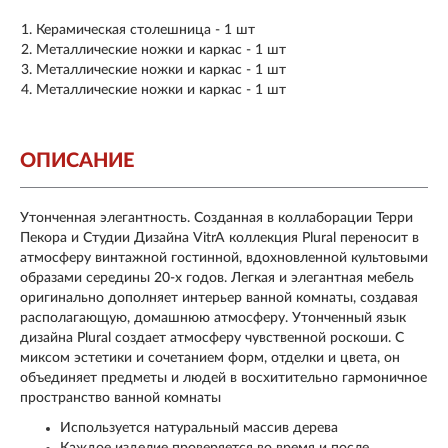
Керамическая столешница - 1 шт
Металлические ножки и каркас - 1 шт
Металлические ножки и каркас - 1 шт
Металлические ножки и каркас - 1 шт
ОПИСАНИЕ
Утонченная элегантность. Созданная в коллаборации Терри
Пекора и Студии Дизайна VitrA коллекция Plural переносит в
атмосферу винтажной гостинной, вдохновленной культовыми
образами середины 20-х годов. Легкая и элегантная мебель
оригинально дополняет интерьер ванной комнаты, создавая
располагающую, домашнюю атмосферу. Утонченный язык
дизайна Plural создает атмосферу чувственной роскоши. С
миксом эстетики и сочетанием форм, отделки и цвета, он
объединяет предметы и людей в восхитительно гармоничное
пространство ванной комнаты
Используется натуральный массив дерева