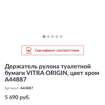
Сертификат соответствия
Держатель рулона туалетной
бумаги VITRA ORIGIN, цвет хром
A44887
Артикул:
A44887
5 690 руб.