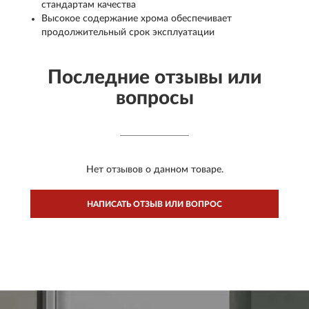
стандартам качества
Высокое содержание хрома обеспечивает
продолжительный срок эксплуатации
Последние отзывы или
вопросы
Нет отзывов о данном товаре.
НАПИСАТЬ ОТЗЫВ ИЛИ ВОПРОС