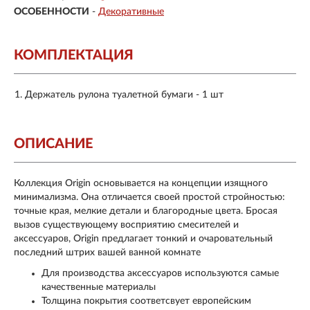
ОСОБЕННОСТИ
-
Декоративные
КОМПЛЕКТАЦИЯ
Держатель рулона туалетной бумаги - 1 шт
ОПИСАНИЕ
Коллекция Origin основывается на концепции изящного
минимализма. Она отличается своей простой стройностью:
точные края, мелкие детали и благородные цвета. Бросая
вызов существующему восприятию смесителей и
аксессуаров, Origin предлагает тонкий и очаровательный
последний штрих вашей ванной комнате
Для производства аксессуаров используются самые
качественные материалы
Толщина покрытия соответсвует европейским