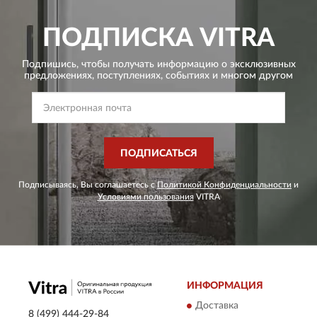
ПОДПИСКА
VITRA
Подпишись, чтобы получать информацию о эксклюзивных
предложениях,
поступлениях, событиях и многом другом
ПОДПИСАТЬСЯ
Подписываясь, Вы соглашаетесь с
Политикой Конфиденциальности
и
Условиями пользования
VITRA
ИНФОРМАЦИЯ
Доставка
8 (499) 444-29-84