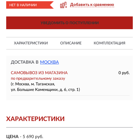
Добавить к сравнению
НЕТ В НАЛИЧИИ
УВЕДОМИТЬ О ПОСТУПЛЕНИИ
ХАРАКТЕРИСТИКИ
ОПИСАНИЕ
КОМПЛЕКТАЦИЯ
ДОСТАВКА В
МОСКВА
САМОВЫВОЗ ИЗ МАГАЗИНА
0 руб.
по предварительному заказу
(г. Москва, м. Таганская,
ул. Большие Каменщики, д. 6, стр. 1)
ХАРАКТЕРИСТИКИ
ЦЕНА
- 5 690 руб.