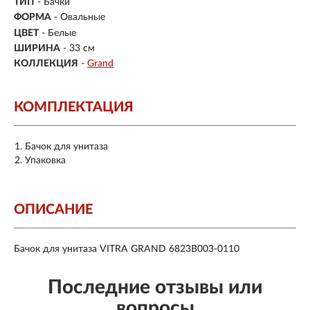
ТИП
- Бачки
ФОРМА
- Овальные
ЦВЕТ
- Белые
ШИРИНА
- 33 см
КОЛЛЕКЦИЯ
-
Grand
КОМПЛЕКТАЦИЯ
Бачок для унитаза
Упаковка
ОПИСАНИЕ
Бачок для унитаза VITRA GRAND 6823B003-0110
Последние отзывы или
вопросы