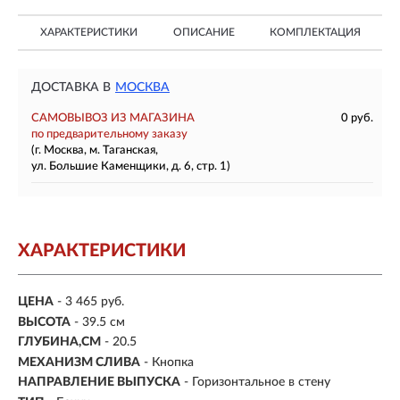
ХАРАКТЕРИСТИКИ
ОПИСАНИЕ
КОМПЛЕКТАЦИЯ
ДОСТАВКА В
МОСКВА
САМОВЫВОЗ ИЗ МАГАЗИНА
0 руб.
по предварительному заказу
(г. Москва, м. Таганская,
ул. Большие Каменщики, д. 6, стр. 1)
ХАРАКТЕРИСТИКИ
ЦЕНА
- 3 465 руб.
ВЫСОТА
- 39.5 см
ГЛУБИНА,СМ
- 20.5
МЕХАНИЗМ СЛИВА
- Кнопка
НАПРАВЛЕНИЕ ВЫПУСКА
- Горизонтальное в стену