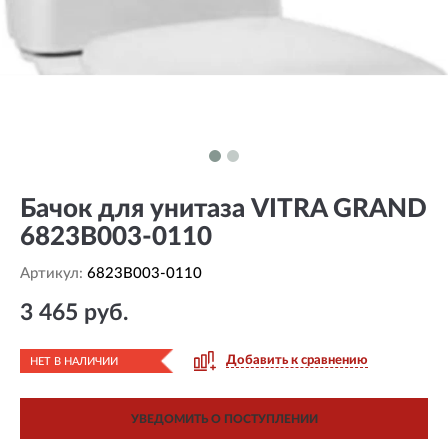
Бачок для унитаза VITRA GRAND
6823B003-0110
Артикул:
6823B003-0110
3 465 руб.
Добавить к сравнению
НЕТ В НАЛИЧИИ
УВЕДОМИТЬ О ПОСТУПЛЕНИИ