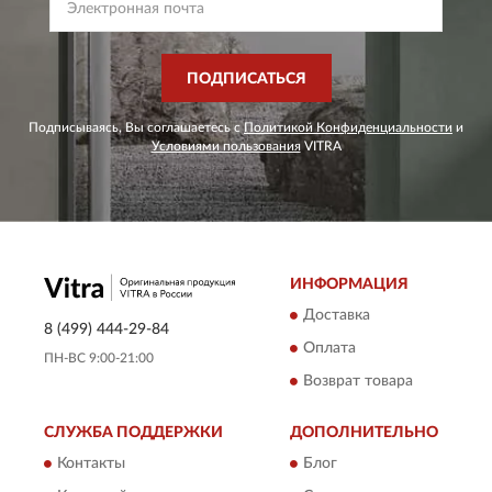
ПОДПИСАТЬСЯ
Подписываясь, Вы соглашаетесь с
Политикой Конфиденциальности
и
Условиями пользования
VITRA
ИНФОРМАЦИЯ
Доставка
8 (499) 444-29-84
Оплата
ПН-ВС 9:00-21:00
Возврат товара
СЛУЖБА ПОДДЕРЖКИ
ДОПОЛНИТЕЛЬНО
Контакты
Блог