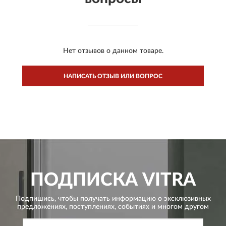
Нет отзывов о данном товаре.
НАПИСАТЬ ОТЗЫВ ИЛИ ВОПРОС
ПОДПИСКА
VITRA
Подпишись, чтобы получать информацию о эксклюзивных
предложениях,
поступлениях, событиях и многом другом