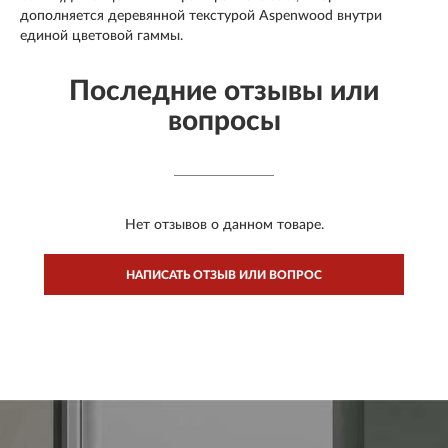
дополняется деревянной текстурой Aspenwood внутри
единой цветовой гаммы.
Последние отзывы или
вопросы
Нет отзывов о данном товаре.
НАПИСАТЬ ОТЗЫВ ИЛИ ВОПРОС