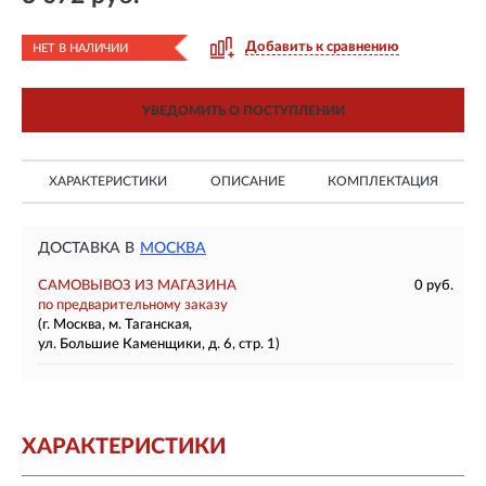
Добавить к сравнению
НЕТ В НАЛИЧИИ
УВЕДОМИТЬ О ПОСТУПЛЕНИИ
ХАРАКТЕРИСТИКИ
ОПИСАНИЕ
КОМПЛЕКТАЦИЯ
ДОСТАВКА В
МОСКВА
САМОВЫВОЗ ИЗ МАГАЗИНА
0 руб.
по предварительному заказу
(г. Москва, м. Таганская,
ул. Большие Каменщики, д. 6, стр. 1)
ХАРАКТЕРИСТИКИ