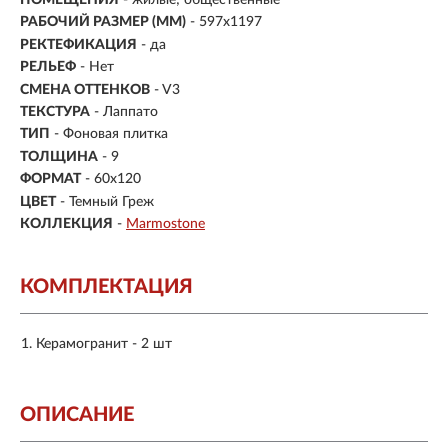
РАБОЧИЙ РАЗМЕР (ММ)
- 597x1197
РЕКТЕФИКАЦИЯ
- да
РЕЛЬЕФ
- Нет
СМЕНА ОТТЕНКОВ
- V3
ТЕКСТУРА
- Лаппато
ТИП
- Фоновая плитка
ТОЛЩИНА
- 9
ФОРМАТ
-
60x120
ЦВЕТ
- Темный Греж
КОЛЛЕКЦИЯ
-
Marmostone
КОМПЛЕКТАЦИЯ
Керамогранит - 2 шт
ОПИСАНИЕ