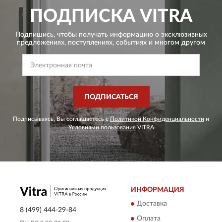
ПОДПИСКА
VITRA
Подпишись, чтобы получать информацию о эксклюзивных
предложениях,
поступлениях, событиях и многом другом
ПОДПИСАТЬСЯ
Подписываясь, Вы соглашаетесь с
Политикой Конфиденциальности
и
Условиями пользования
VITRA
ИНФОРМАЦИЯ
Доставка
8 (499) 444-29-84
Оплата